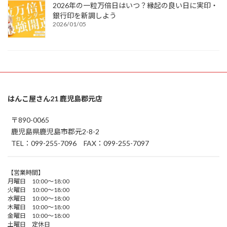
2026年の一粒万倍日はいつ？縁起の良い日に実印・
銀行印を新調しよう
2026/01/05
はんこ屋さん21 鹿児島郡元店
〒890-0065
鹿児島県鹿児島市郡元2-8-2
TEL：099-255-7096 FAX：099-255-7097
【営業時間】
月曜日 10:00～18:00
火曜日 10:00～18:00
水曜日 10:00～18:00
木曜日 10:00～18:00
金曜日 10:00～18:00
土曜日 定休日