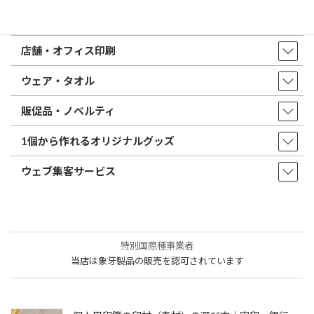
印鑑・はんこ
店舗・オフィス印刷
ウェア・タオル
販促品・ノベルティ
1個から作れるオリジナルグッズ
ウェブ集客サービス
特別国際種事業者
当店は象牙製品の販売を認可されています