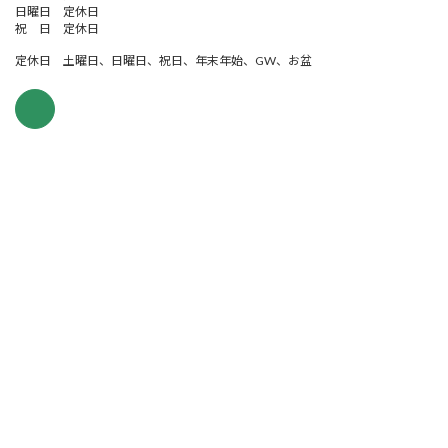
日曜日 定休日
祝 日 定休日
定休日 土曜日、日曜日、祝日、年末年始、GW、お盆